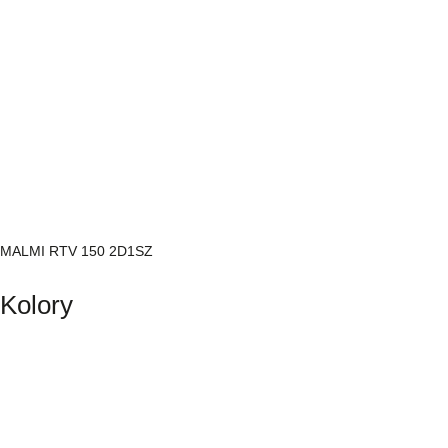
MALMI RTV 150 2D1SZ
Kolory