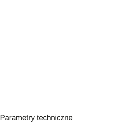
Parametry techniczne