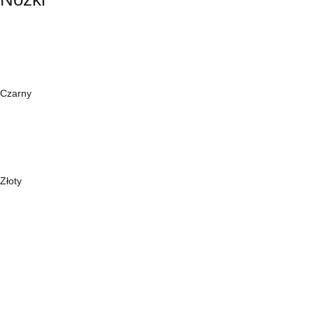
Czarny
Złoty