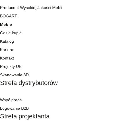
Producent Wysokiej Jakości Mebli
BOGART.
Meble
Gdzie kupić
Katalog
Kariera
Kontakt
Projekty UE
Skanowanie 3D
Strefa dystrybutorów
Współpraca
Logowanie B2B
Strefa projektanta