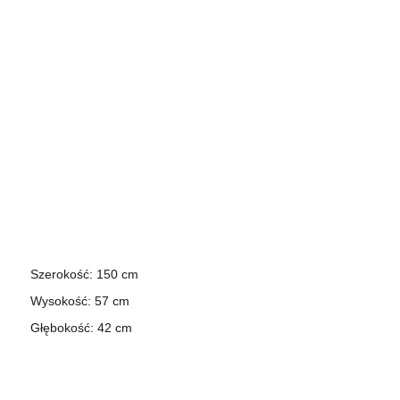
Szerokość: 150 cm
Wysokość: 57 cm
Głębokość: 42 cm