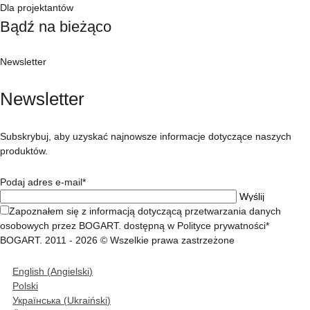
Dla projektantów
Bądź na bieżąco
Newsletter
Newsletter
Subskrybuj, aby uzyskać najnowsze informacje dotyczące naszych
produktów.
Podaj adres e-mail*
Zapoznałem się z informacją dotyczącą przetwarzania danych
osobowych przez BOGART. dostępną w Polityce prywatności*
BOGART. 2011 - 2026 © Wszelkie prawa zastrzeżone
English
(
Angielski
)
Polski
Українська
(
Ukraiński
)