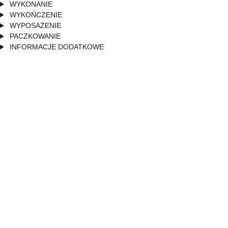
WYKONANIE
WYKOŃCZENIE
WYPOSAŻENIE
PACZKOWANIE
INFORMACJE DODATKOWE