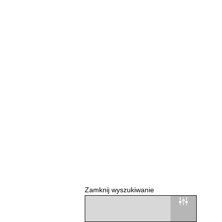
Zamknij wyszukiwanie