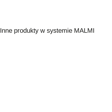
Inne produkty w systemie MALMI