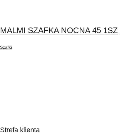
MALMI SZAFKA NOCNA 45 1SZ
Szafki
Strefa klienta