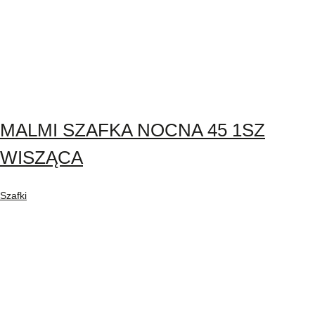
MALMI SZAFKA NOCNA 45 1SZ
WISZĄCA
Szafki