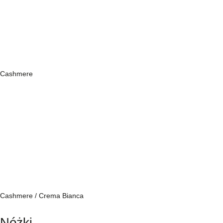
Cashmere
Cashmere / Crema Bianca
Nóżki