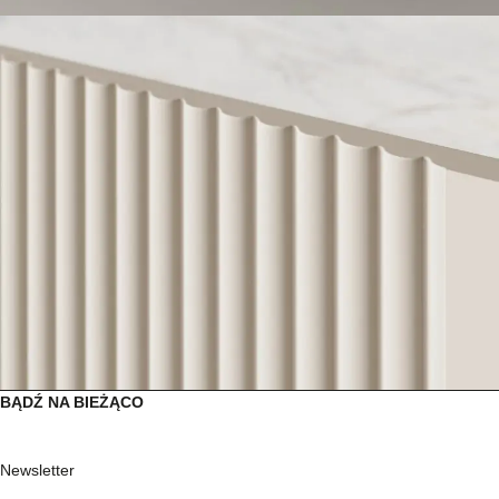
BĄDŹ NA BIEŻĄCO
Newsletter