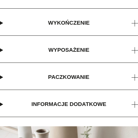
WYKOŃCZENIE
WYPOSAŻENIE
PACZKOWANIE
INFORMACJE DODATKOWE