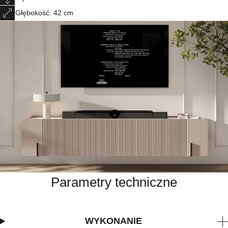
Głębokość: 42 cm
Parametry techniczne
WYKONANIE