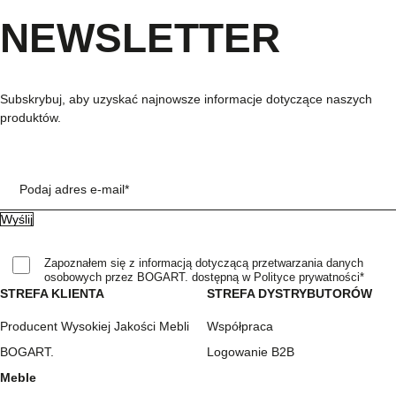
NEWSLETTER
Subskrybuj, aby uzyskać najnowsze informacje dotyczące naszych
produktów.
Podaj adres e-mail*
Zapoznałem się z informacją dotyczącą przetwarzania danych
osobowych przez BOGART. dostępną w Polityce prywatności*
STREFA KLIENTA
STREFA DYSTRYBUTORÓW
Producent Wysokiej Jakości Mebli
Współpraca
BOGART.
Logowanie B2B
Meble