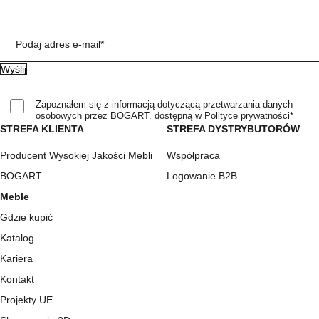
Podaj adres e-mail*
Zapoznałem się z informacją dotyczącą przetwarzania danych
osobowych przez BOGART. dostępną w Polityce prywatności*
STREFA KLIENTA
STREFA DYSTRYBUTORÓW
Producent Wysokiej Jakości Mebli
Współpraca
BOGART.
Logowanie B2B
Meble
Gdzie kupić
Katalog
Kariera
Kontakt
Projekty UE