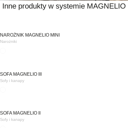
Inne produkty w systemie MAGNELIO
NAROŻNIK MAGNELIO MINI
Narożniki
SOFA MAGNELIO III
Sofy i kanapy
SOFA MAGNELIO II
Sofy i kanapy