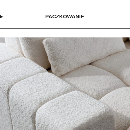
PACZKOWANIE