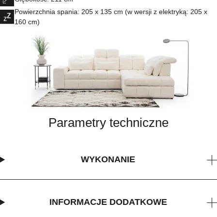
Powierzchnia spania: 205 x 135 cm (w wersji z elektryką: 205 x
160 cm)
Parametry techniczne
WYKONANIE
INFORMACJE DODATKOWE