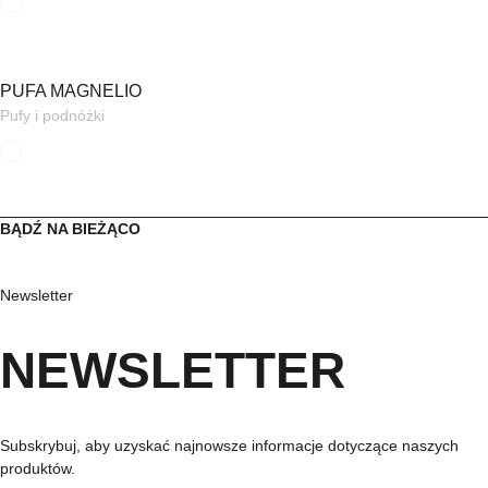
PUFA MAGNELIO
Pufy i podnóżki
BĄDŹ NA BIEŻĄCO
Newsletter
NEWSLETTER
Subskrybuj, aby uzyskać najnowsze informacje dotyczące naszych
produktów.