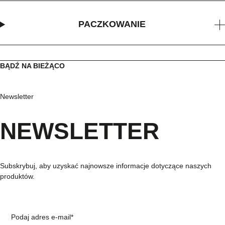
PACZKOWANIE
BĄDŹ NA BIEŻĄCO
Newsletter
NEWSLETTER
Subskrybuj, aby uzyskać najnowsze informacje dotyczące naszych
produktów.
Podaj adres e-mail*