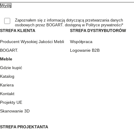
Zapoznałem się z informacją dotyczącą przetwarzania danych
osobowych przez BOGART. dostępną w Polityce prywatności*
STREFA KLIENTA
STREFA DYSTRYBUTORÓW
Producent Wysokiej Jakości Mebli
Współpraca
BOGART.
Logowanie B2B
Meble
Gdzie kupić
Katalog
Kariera
Kontakt
Projekty UE
Skanowanie 3D
STREFA PROJEKTANTA