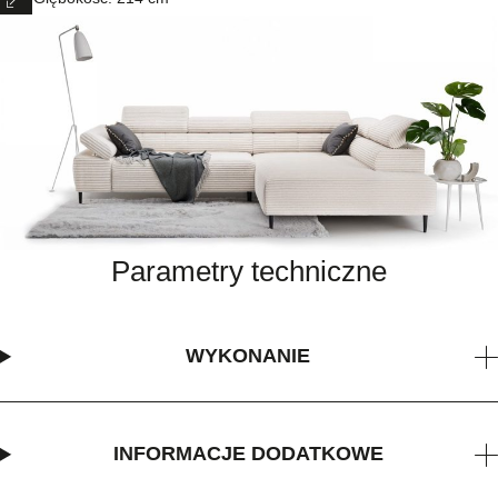
Parametry techniczne
WYKONANIE
INFORMACJE DODATKOWE