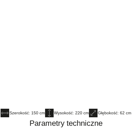
Szerokość: 150 cm
Wysokość: 220 cm
Głębokość: 62 cm
Parametry techniczne