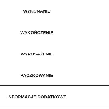
WYKONANIE
WYKOŃCZENIE
WYPOSAŻENIE
PACZKOWANIE
INFORMACJE DODATKOWE