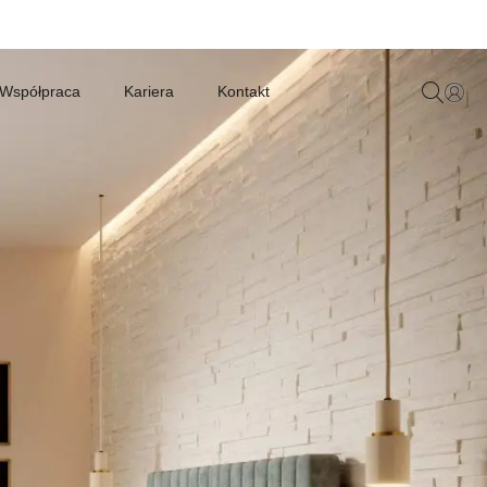
Współpraca
Kariera
Kontakt