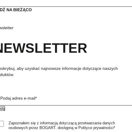
DŹ NA BIEŻĄCO
sletter
NEWSLETTER
skrybuj, aby uzyskać najnowsze informacje dotyczące naszych
duktów.
Podaj adres e-mail*
Zapoznałem się z informacją dotyczącą przetwarzania danych
osobowych przez BOGART. dostępną w Polityce prywatności*