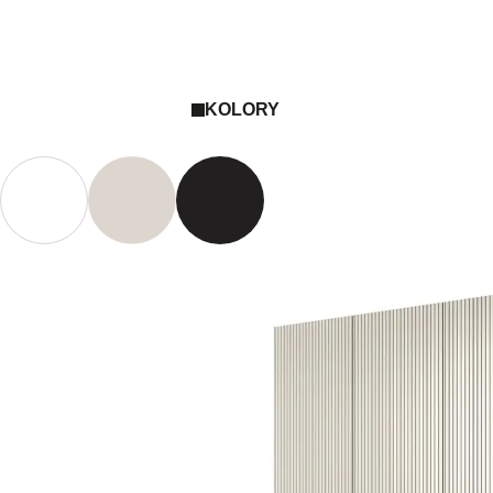
KOLORY