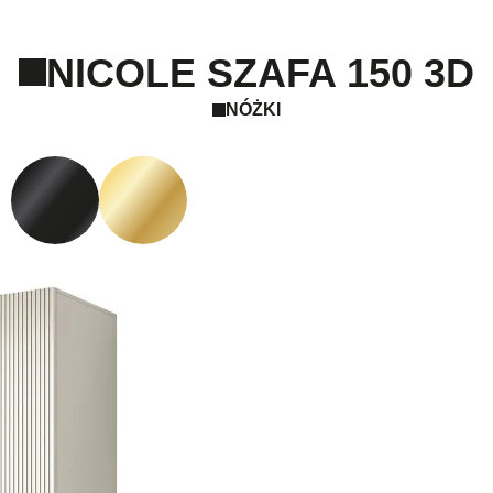
NICOLE SZAFA 150 3D
NÓŻKI