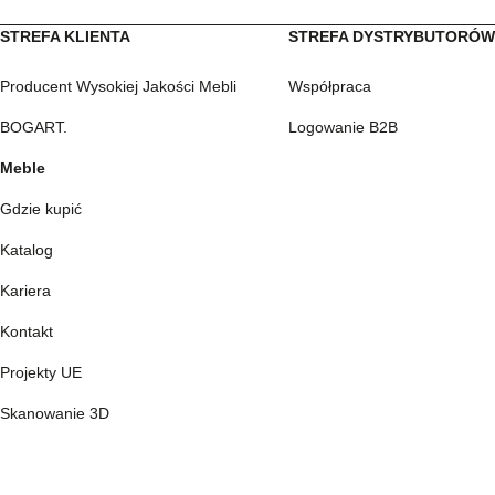
STREFA KLIENTA
STREFA DYSTRYBUTORÓ
Producent Wysokiej Jakości Mebli
Współpraca
BOGART.
Logowanie B2B
Meble
Gdzie kupić
Katalog
Kariera
Kontakt
Projekty UE
Skanowanie 3D