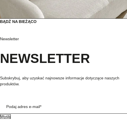
BĄDŹ NA BIEŻĄCO
Newsletter
NEWSLETTER
Subskrybuj, aby uzyskać najnowsze informacje dotyczące naszych
produktów.
Podaj adres e-mail*