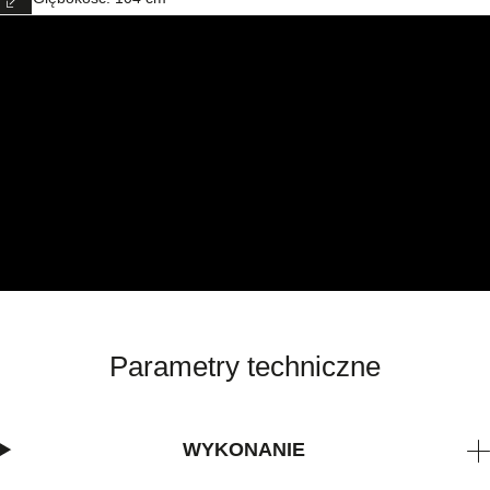
Parametry techniczne
WYKONANIE