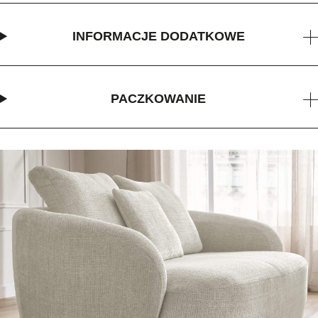
INFORMACJE DODATKOWE
PACZKOWANIE