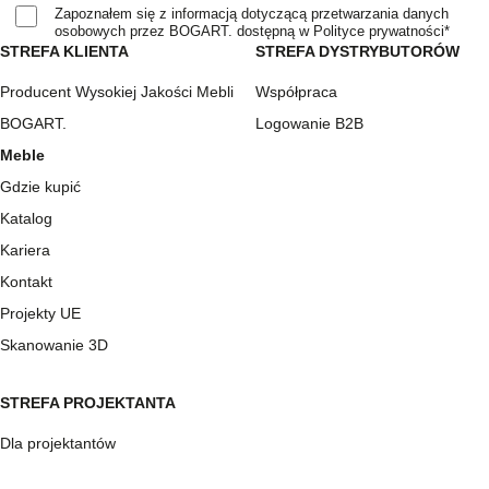
Zapoznałem się z informacją dotyczącą przetwarzania danych
osobowych przez BOGART. dostępną w Polityce prywatności*
STREFA KLIENTA
STREFA DYSTRYBUTORÓW
Producent Wysokiej Jakości Mebli
Współpraca
BOGART.
Logowanie B2B
Meble
Gdzie kupić
Katalog
Kariera
Kontakt
Projekty UE
Skanowanie 3D
STREFA PROJEKTANTA
Dla projektantów