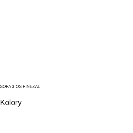
SOFA 3-OS FINEZAL
Kolory