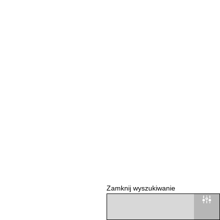
Zamknij wyszukiwanie