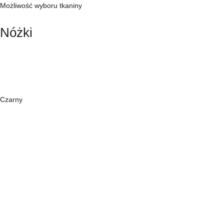
Możliwość wyboru tkaniny
Nóżki
Czarny