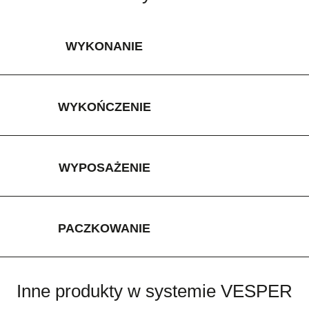
WYKONANIE
WYKOŃCZENIE
WYPOSAŻENIE
PACZKOWANIE
Inne produkty w systemie VESPER