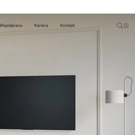
Współpraca
Kariera
Kontakt