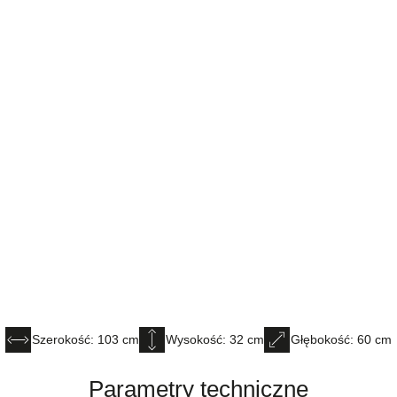
Szerokość: 103 cm
Wysokość: 32 cm
Głębokość: 60 cm
Parametry techniczne