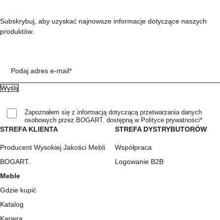
Subskrybuj, aby uzyskać najnowsze informacje dotyczące naszych
produktów.
Podaj adres e-mail*
Zapoznałem się z informacją dotyczącą przetwarzania danych
osobowych przez BOGART. dostępną w Polityce prywatności*
STREFA KLIENTA
STREFA DYSTRYBUTORÓW
Producent Wysokiej Jakości Mebli
Współpraca
BOGART.
Logowanie B2B
Meble
Gdzie kupić
Katalog
Kariera