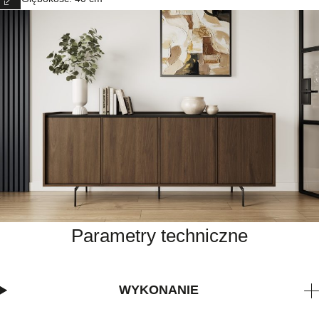
Parametry techniczne
WYKONANIE