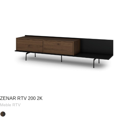
ZENAR RTV 200 2K
Meble RTV