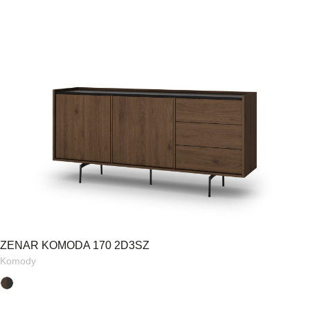
ZENAR KOMODA 170 2D3SZ
Komody