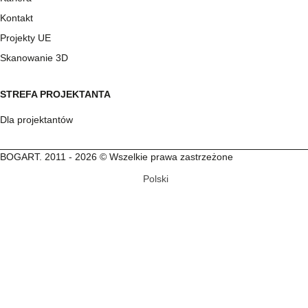
Kontakt
Projekty UE
Skanowanie 3D
STREFA PROJEKTANTA
Dla projektantów
BOGART. 2011 - 2026 © Wszelkie prawa zastrzeżone
Polski