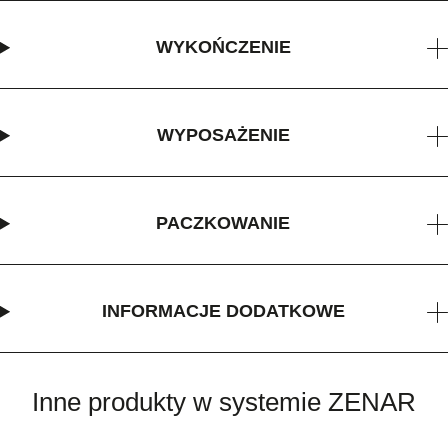
WYKOŃCZENIE
WYPOSAŻENIE
PACZKOWANIE
INFORMACJE DODATKOWE
Inne produkty w systemie ZENAR