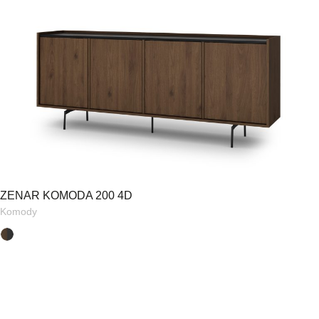
ZENAR KOMODA 200 4D
Komody