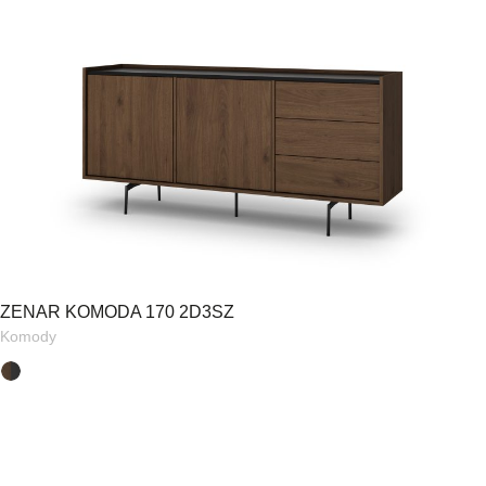
ZENAR KOMODA 170 2D3SZ
Komody