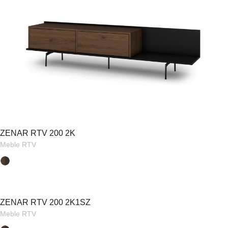
ZENAR RTV 200 2K
Meble RTV
ZENAR RTV 200 2K1SZ
Meble RTV