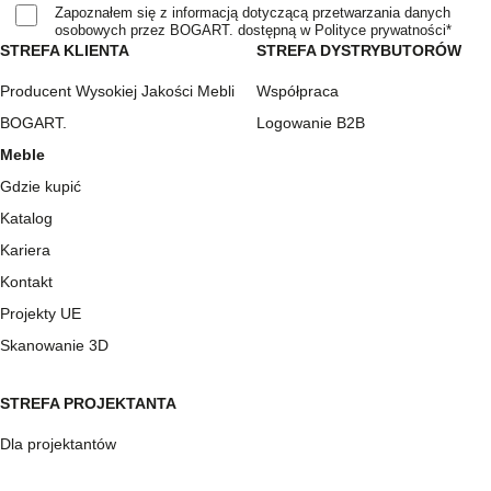
Zapoznałem się z informacją dotyczącą przetwarzania danych
osobowych przez BOGART. dostępną w Polityce prywatności*
STREFA KLIENTA
STREFA DYSTRYBUTORÓW
Producent Wysokiej Jakości Mebli
Współpraca
BOGART.
Logowanie B2B
Meble
Gdzie kupić
Katalog
Kariera
Kontakt
Projekty UE
Skanowanie 3D
STREFA PROJEKTANTA
Dla projektantów