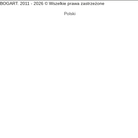
BOGART. 2011 - 2026 © Wszelkie prawa zastrzeżone
Polski