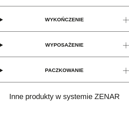
WYKOŃCZENIE
WYPOSAŻENIE
PACZKOWANIE
Inne produkty w systemie ZENAR