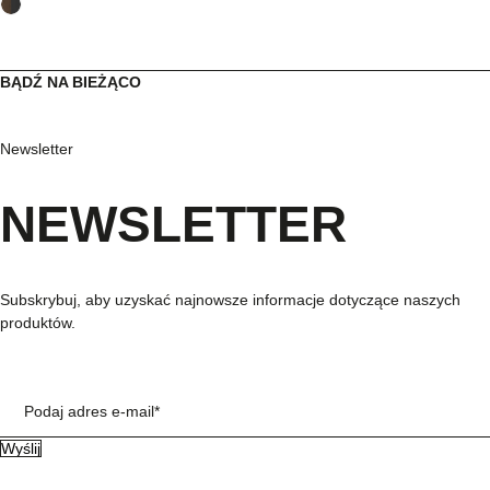
BĄDŹ NA BIEŻĄCO
Newsletter
NEWSLETTER
Subskrybuj, aby uzyskać najnowsze informacje dotyczące naszych
produktów.
Podaj adres e-mail*