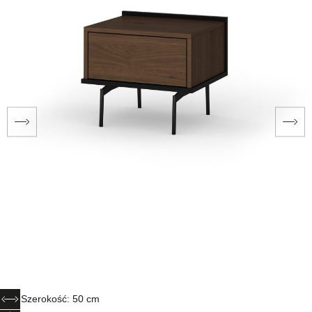
Szerokość: 50 cm