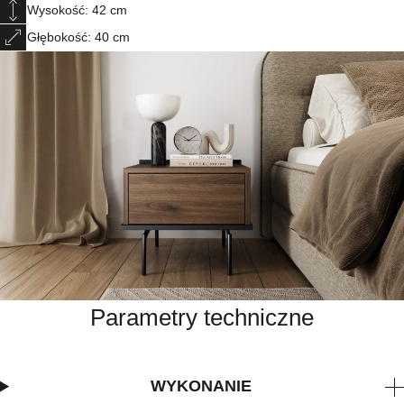
Wysokość: 42 cm
Głębokość: 40 cm
Parametry techniczne
WYKONANIE