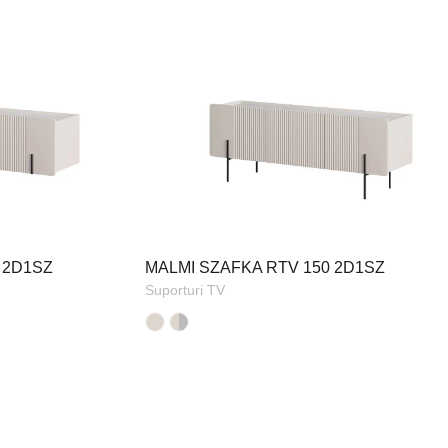
 2D1SZ
MALMI SZAFKA RTV 150 2D1SZ
Suporturi TV