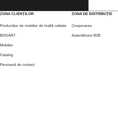
ZONA CLIENȚILOR
ZONA DE DISTRIBUȚIE
Producător de mobilier de înaltă calitate
Cooperarea
BOGART.
Autentificare B2B
Mobilier
Catalog
Persoană de contact