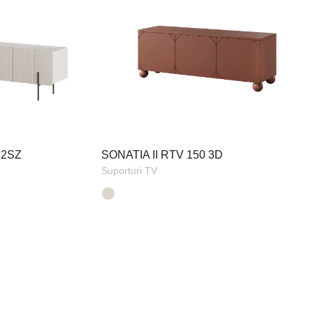
D2SZ
SONATIA II RTV 150 3D
Suporturi TV