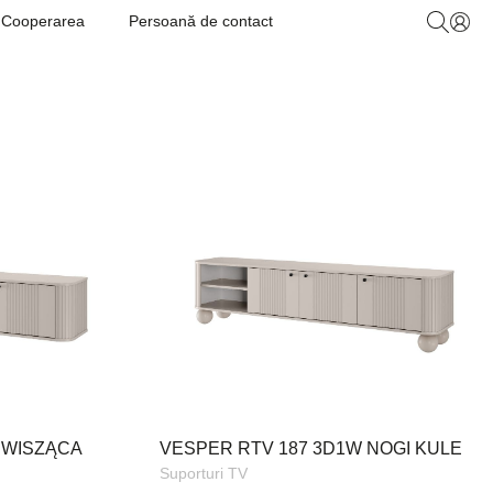
Cooperarea
Persoană de contact
 WISZĄCA
VESPER RTV 187 3D1W NOGI KULE
Suporturi TV