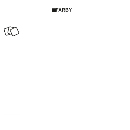
FARBY