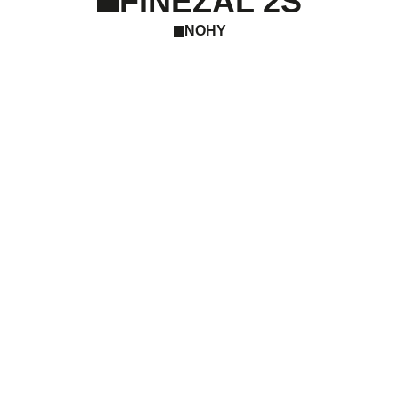
FINEZAL 2S
NOHY