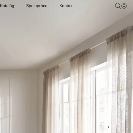
Katalóg
Spolupráca
Kontakt