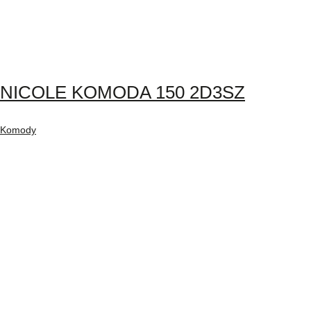
NICOLE KOMODA 150 2D3SZ
Komody