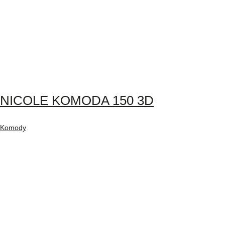
NICOLE KOMODA 150 3D
Komody