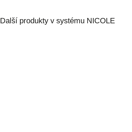
Další produkty v systému NICOLE