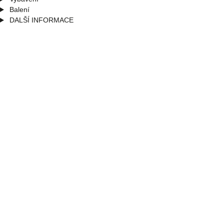
Balení
DALŠÍ INFORMACE