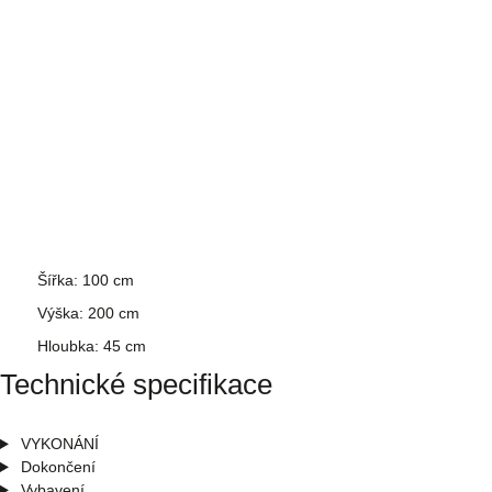
Šířka: 100 cm
Výška: 200 cm
Hloubka: 45 cm
Technické specifikace
VYKONÁNÍ
Dokončení
Vybavení