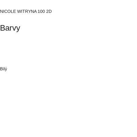
NICOLE WITRYNA 100 2D
Barvy
Bílý