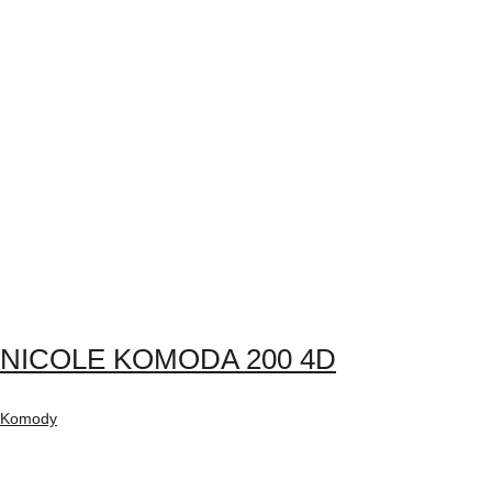
NICOLE KOMODA 200 4D
Komody