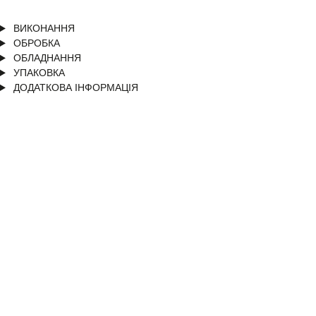
ВИКОНАННЯ
ОБРОБКА
ОБЛАДНАННЯ
УПАКОВКА
ДОДАТКОВА ІНФОРМАЦІЯ