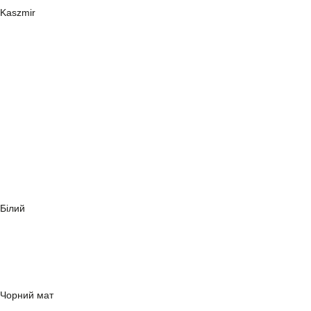
Kaszmir
Білий
Чорний мат