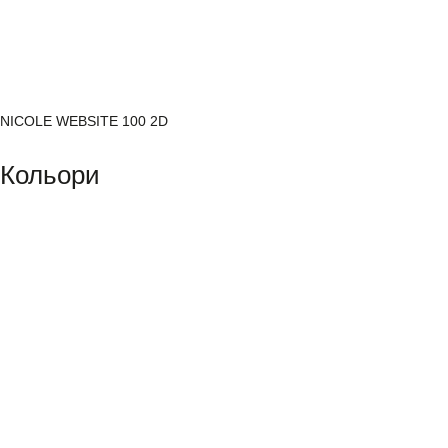
NICOLE WEBSITE 100 2D
Кольори