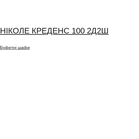
НІКОЛЕ КРЕДЕНС 100 2Д2Ш
Буфетні шафи