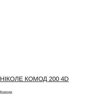
НІКОЛЕ КОМОД 200 4D
Комоди