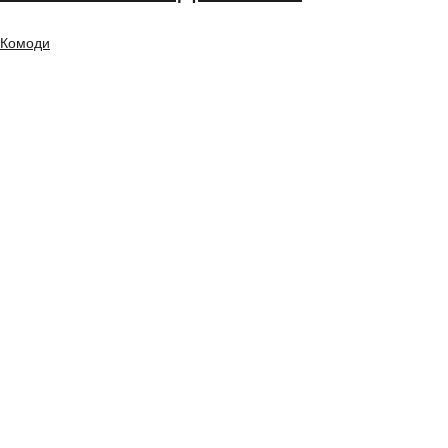
Комоди