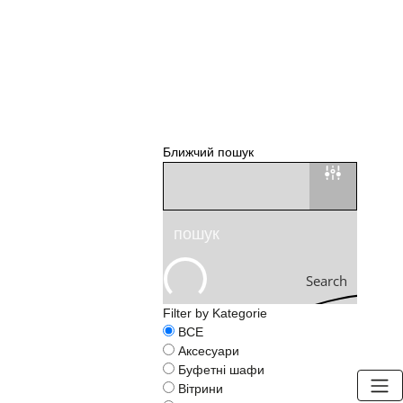
Ближчий пошук
Search
Filter by Kategorie
ВСЕ
Аксесуари
Буфетні шафи
Вітрини