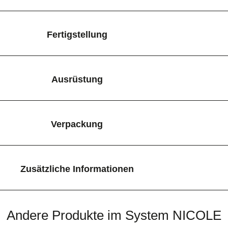
Fertigstellung
Ausrüstung
Verpackung
Zusätzliche Informationen
Andere Produkte im System NICOLE