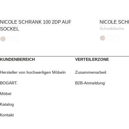
NICOLE SCHRANK 100 2DP AUF
NICOLE SCH
Schreibtische
SOCKEL
KUNDENBEREICH
VERTEILERZONE
Hersteller von hochwertigen Möbeln
Zusammenarbeit
BOGART.
B2B-Anmeldung
Möbel
Katalog
Kontakt