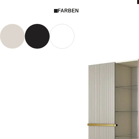
FARBEN