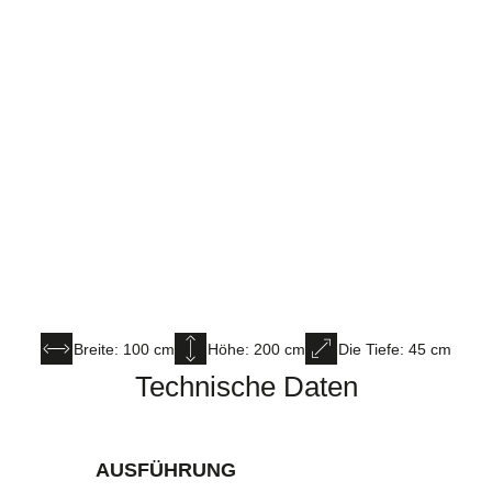
Breite: 100 cm
Höhe: 200 cm
Die Tiefe: 45 cm
Technische Daten
AUSFÜHRUNG