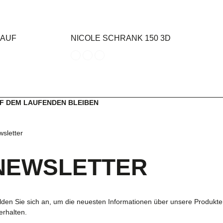
 AUF
NICOLE SCHRANK 150 3D
F DEM LAUFENDEN BLEIBEN
sletter
NEWSLETTER
den Sie sich an, um die neuesten Informationen über unsere Produkte
erhalten.