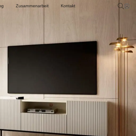
og
Zusammenarbeit
Kontakt