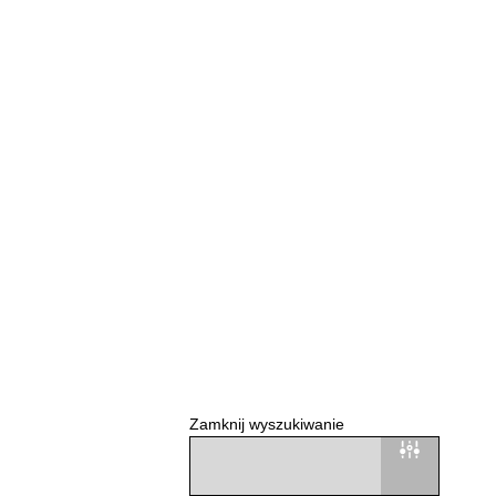
Zamknij wyszukiwanie