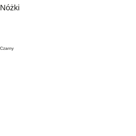
Nóżki
Czarny