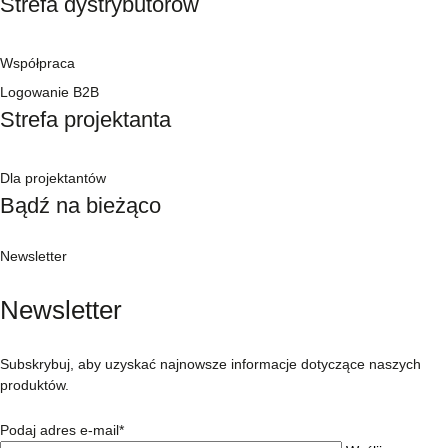
Strefa dystrybutorów
Współpraca
Logowanie B2B
Strefa projektanta
Dla projektantów
Bądź na bieżąco
Newsletter
Newsletter
Subskrybuj, aby uzyskać najnowsze informacje dotyczące naszych
produktów.
Podaj adres e-mail*