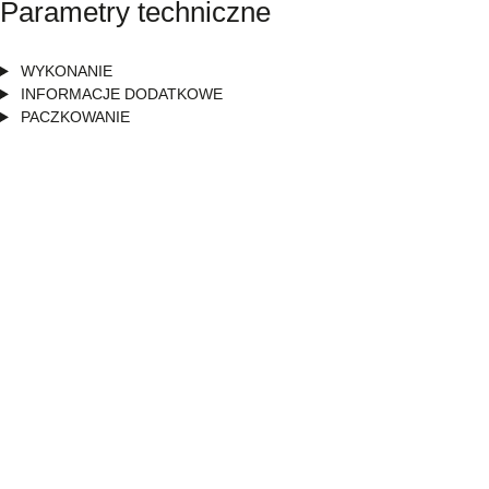
Parametry techniczne
WYKONANIE
INFORMACJE DODATKOWE
PACZKOWANIE