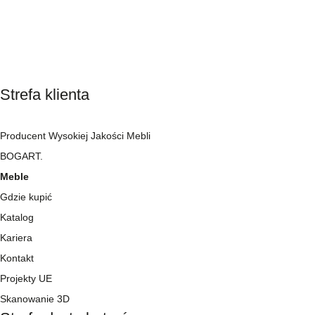
Strefa klienta
Producent Wysokiej Jakości Mebli
BOGART.
Meble
Gdzie kupić
Katalog
Kariera
Kontakt
Projekty UE
Skanowanie 3D