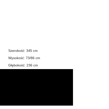
Szerokość: 345 cm
Wysokość: 73/86 cm
Głębokość: 236 cm