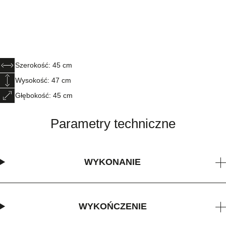
Szerokość: 45 cm
Wysokość: 47 cm
Głębokość: 45 cm
Parametry techniczne
WYKONANIE
WYKOŃCZENIE