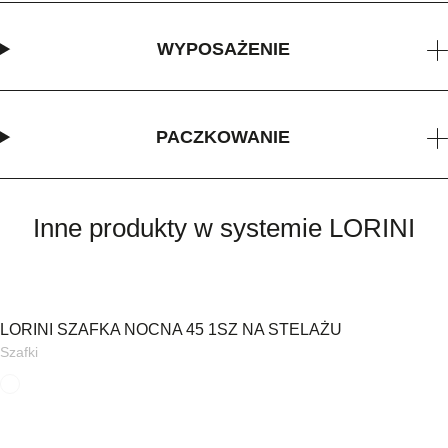
WYPOSAŻENIE
PACZKOWANIE
Inne produkty w systemie LORINI
LORINI SZAFKA NOCNA 45 1SZ NA STELAŻU
Szafki