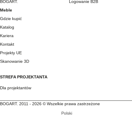
BOGART.
Logowanie B2B
Meble
Gdzie kupić
Katalog
Kariera
Kontakt
Projekty UE
Skanowanie 3D
STREFA PROJEKTANTA
Dla projektantów
BOGART. 2011 - 2026 © Wszelkie prawa zastrzeżone
Polski