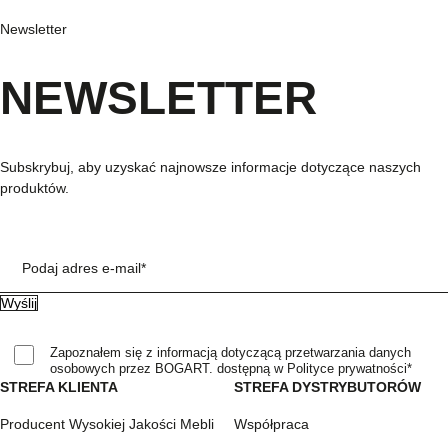
Newsletter
NEWSLETTER
Subskrybuj, aby uzyskać najnowsze informacje dotyczące naszych
produktów.
Podaj adres e-mail*
Zapoznałem się z informacją dotyczącą przetwarzania danych
osobowych przez BOGART. dostępną w Polityce prywatności*
STREFA KLIENTA
STREFA DYSTRYBUTORÓW
Producent Wysokiej Jakości Mebli
Współpraca