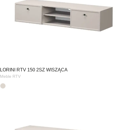
LORINI RTV 150 2SZ WISZĄCA
Meble RTV