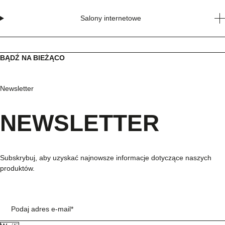
Salony internetowe
BĄDŹ NA BIEŻĄCO
Newsletter
NEWSLETTER
Subskrybuj, aby uzyskać najnowsze informacje dotyczące naszych
produktów.
Podaj adres e-mail*