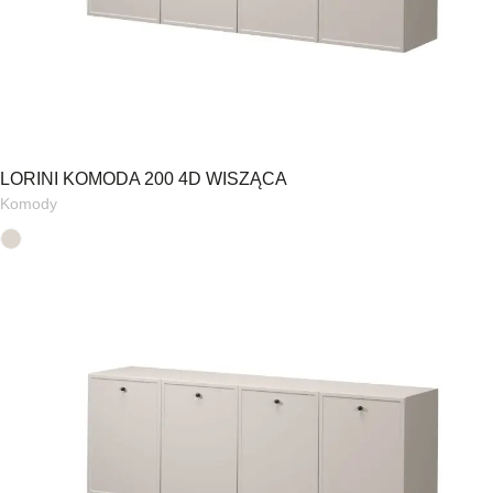
LORINI KOMODA 200 4D WISZĄCA
Komody