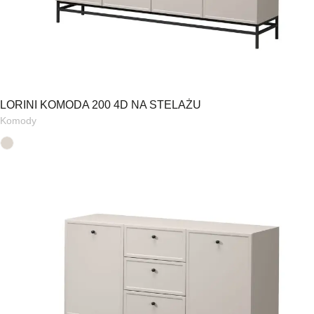
LORINI KOMODA 200 4D NA STELAŻU
Komody