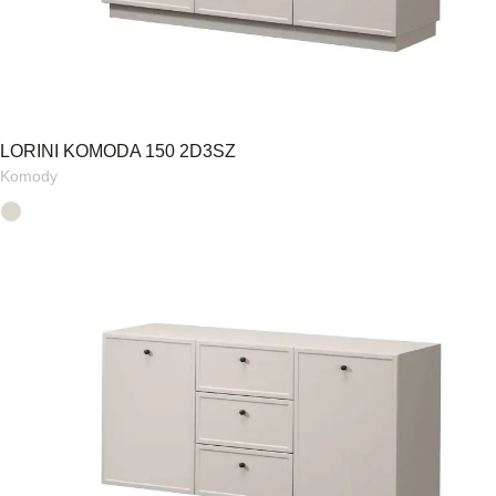
LORINI KOMODA 150 2D3SZ
Komody