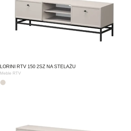
LORINI RTV 150 2SZ NA STELAŻU
Meble RTV