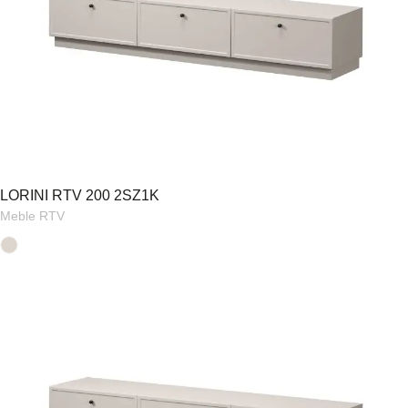
LORINI RTV 200 2SZ1K
Meble RTV