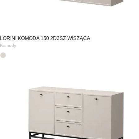
LORINI KOMODA 150 2D3SZ WISZĄCA
Komody