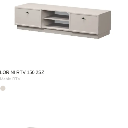
LORINI RTV 150 2SZ
Meble RTV