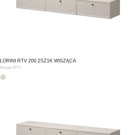
LORINI RTV 200 2SZ1K WISZĄCA
Meble RTV