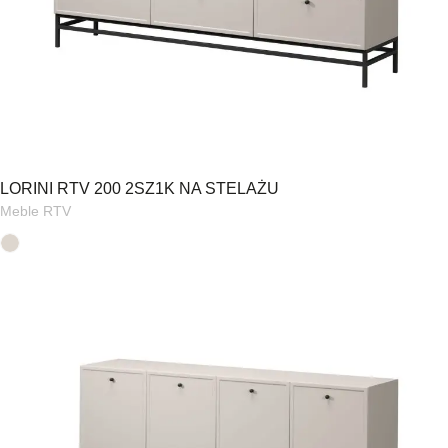
LORINI RTV 200 2SZ1K NA STELAŻU
Meble RTV