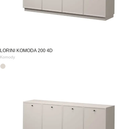
LORINI KOMODA 200 4D
Komody