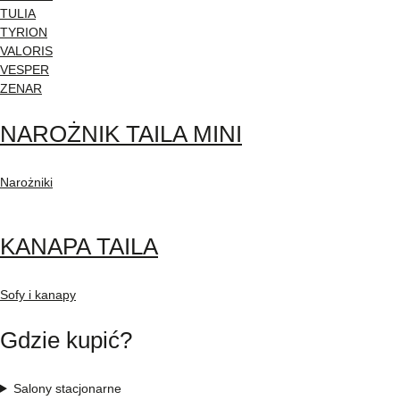
TULIA
TYRION
VALORIS
VESPER
ZENAR
NAROŻNIK TAILA MINI
Narożniki
KANAPA TAILA
Sofy i kanapy
Gdzie kupić?
Salony stacjonarne