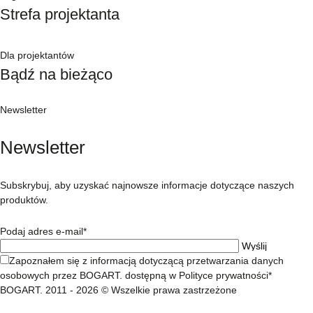
Strefa projektanta
Dla projektantów
Bądź na bieżąco
Newsletter
Newsletter
Subskrybuj, aby uzyskać najnowsze informacje dotyczące naszych
produktów.
Podaj adres e-mail*
Zapoznałem się z informacją dotyczącą przetwarzania danych
osobowych przez BOGART. dostępną w Polityce prywatności*
BOGART. 2011 - 2026 © Wszelkie prawa zastrzeżone