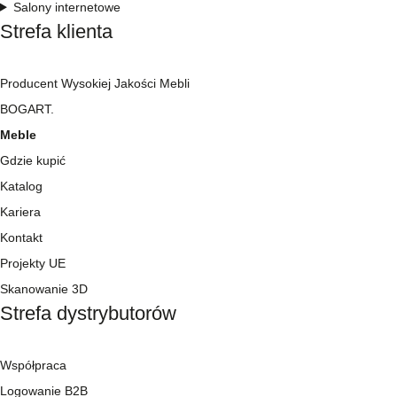
Salony internetowe
Strefa klienta
Producent Wysokiej Jakości Mebli
BOGART.
Meble
Gdzie kupić
Katalog
Kariera
Kontakt
Projekty UE
Skanowanie 3D
Strefa dystrybutorów
Współpraca
Logowanie B2B