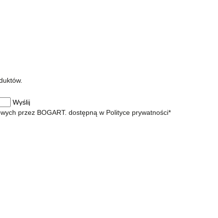
duktów.
owych przez BOGART. dostępną w Polityce prywatności*