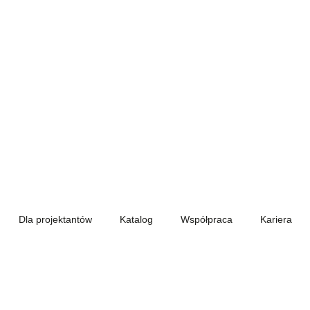
Dla projektantów
Katalog
Współpraca
Kariera