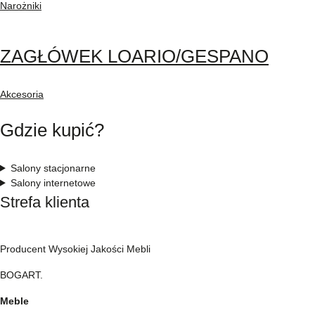
Narożniki
ZAGŁÓWEK LOARIO/GESPANO
Akcesoria
Gdzie kupić?
Salony stacjonarne
Salony internetowe
Strefa klienta
Producent Wysokiej Jakości Mebli
BOGART.
Meble