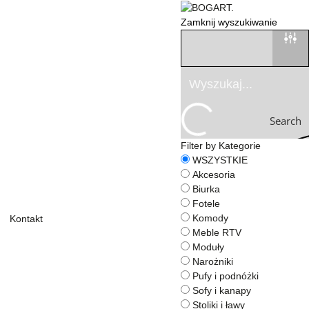
Zamknij wyszukiwanie
Search
Filter by Kategorie
WSZYSTKIE
Akcesoria
Biurka
Fotele
Komody
Kontakt
Meble RTV
Moduły
Narożniki
Pufy i podnóżki
Sofy i kanapy
Stoliki i ławy