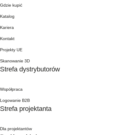
Gdzie kupić
Katalog
Kariera
Kontakt
Projekty UE
Skanowanie 3D
Strefa dystrybutorów
Współpraca
Logowanie B2B
Strefa projektanta
Dla projektantów