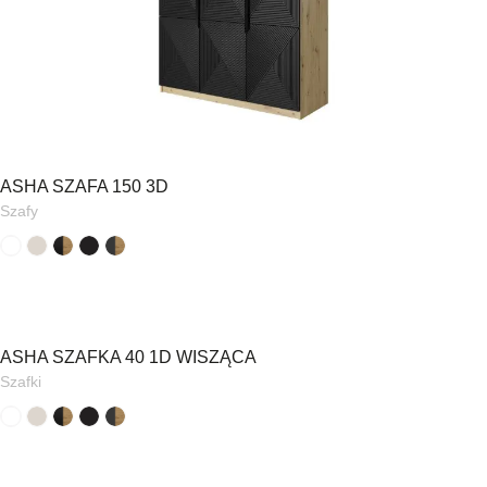
ASHA SZAFA 150 3D
Szafy
ASHA SZAFKA 40 1D WISZĄCA
Szafki