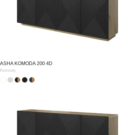
ASHA KOMODA 200 4D
Komody