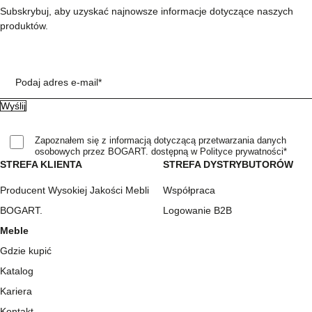
Subskrybuj, aby uzyskać najnowsze informacje dotyczące naszych
produktów.
Podaj adres e-mail*
Zapoznałem się z informacją dotyczącą przetwarzania danych
osobowych przez BOGART. dostępną w Polityce prywatności*
STREFA KLIENTA
STREFA DYSTRYBUTORÓW
Producent Wysokiej Jakości Mebli
Współpraca
BOGART.
Logowanie B2B
Meble
Gdzie kupić
Katalog
Kariera
Kontakt