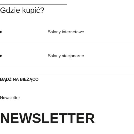
Gdzie kupić?
Salony internetowe
Salony stacjonarne
BĄDŹ NA BIEŻĄCO
Newsletter
NEWSLETTER