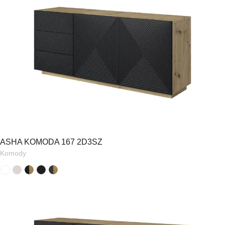
ASHA KOMODA 167 2D3SZ
Komody