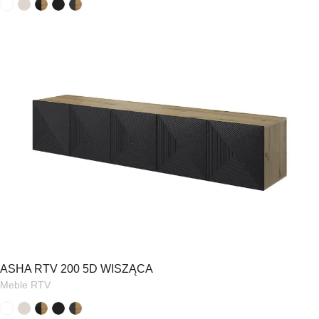
ASHA RTV 200 5D WISZĄCA
Meble RTV