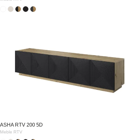
ASHA RTV 200 5D
Meble RTV