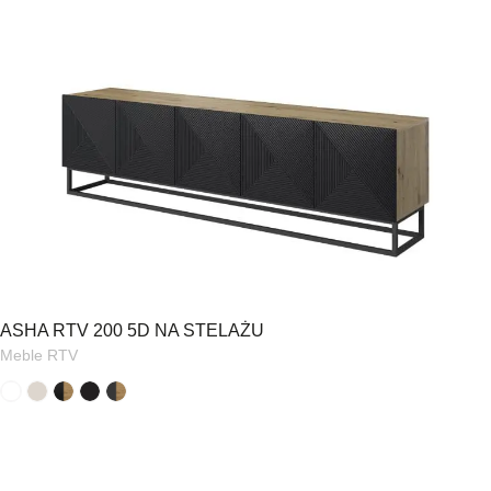
ASHA RTV 200 5D NA STELAŻU
Meble RTV