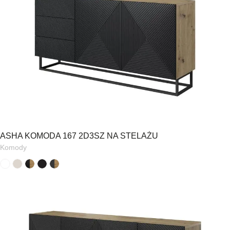
ASHA KOMODA 167 2D3SZ NA STELAŻU
Komody