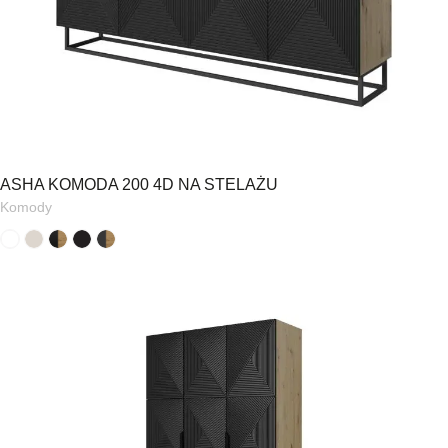
ASHA KOMODA 200 4D NA STELAŻU
Komody