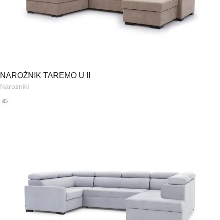
NAROŻNIK TAREMO U II
Narożniki