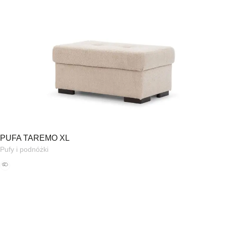
PUFA TAREMO XL
Pufy i podnóżki