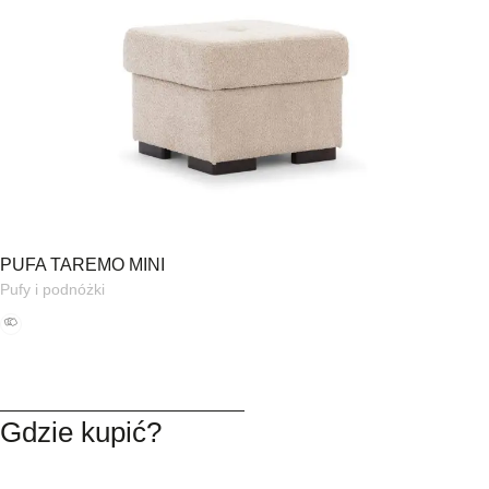
PUFA TAREMO MINI
Pufy i podnóżki
Gdzie kupić?