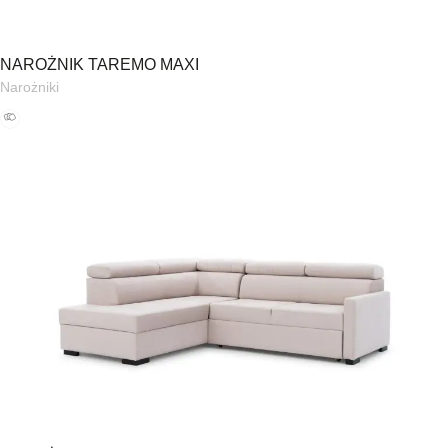
NAROŻNIK TAREMO MAXI
Narożniki