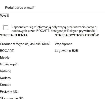
Podaj adres e-mail*
Zapoznałem się z informacją dotyczącą przetwarzania danych
osobowych przez BOGART. dostępną w Polityce prywatności*
STREFA KLIENTA
STREFA DYSTRYBUTORÓW
Producent Wysokiej Jakości Mebli
Współpraca
BOGART.
Logowanie B2B
Meble
Gdzie kupić
Katalog
Kariera
Kontakt
Projekty UE
Skanowanie 3D