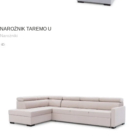
NAROŻNIK TAREMO U
Narożniki