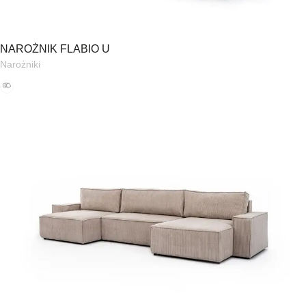
NAROŻNIK FLABIO U
Narożniki