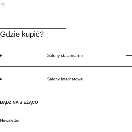
Gdzie kupić?
Salony stacjonarne
Salony internetowe
BĄDŹ NA BIEŻĄCO
Newsletter