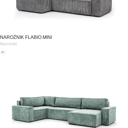
NAROŻNIK FLABIO MINI
Narożniki