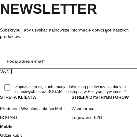
NEWSLETTER
Subskrybuj, aby uzyskać najnowsze informacje dotyczące naszych
produktów.
Podaj adres e-mail*
Zapoznałem się z informacją dotyczącą przetwarzania danych
osobowych przez BOGART. dostępną w Polityce prywatności*
STREFA KLIENTA
STREFA DYSTRYBUTORÓW
Producent Wysokiej Jakości Mebli
Współpraca
BOGART.
Logowanie B2B
Meble
Gdzie kupić