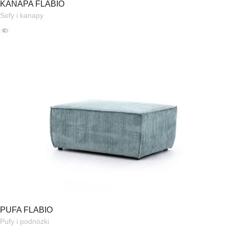
KANAPA FLABIO
Sofy i kanapy
PUFA FLABIO
Pufy i podnóżki