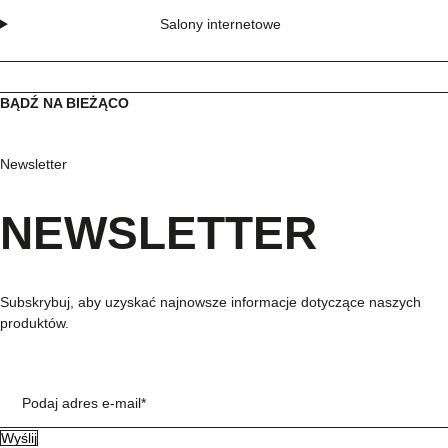
Salony internetowe
BĄDŹ NA BIEŻĄCO
Newsletter
NEWSLETTER
Subskrybuj, aby uzyskać najnowsze informacje dotyczące naszych
produktów.
Podaj adres e-mail*