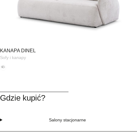
KANAPA DINEL
Sofy i kanapy
Gdzie kupić?
Salony stacjonarne