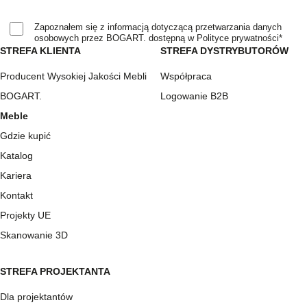
Zapoznałem się z informacją dotyczącą przetwarzania danych
osobowych przez BOGART. dostępną w Polityce prywatności*
STREFA KLIENTA
STREFA DYSTRYBUTORÓW
Producent Wysokiej Jakości Mebli
Współpraca
BOGART.
Logowanie B2B
Meble
Gdzie kupić
Katalog
Kariera
Kontakt
Projekty UE
Skanowanie 3D
STREFA PROJEKTANTA
Dla projektantów