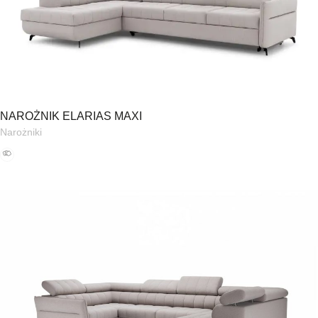
NAROŻNIK ELARIAS MAXI
Narożniki