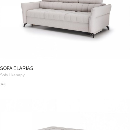
SOFA ELARIAS
Sofy i kanapy