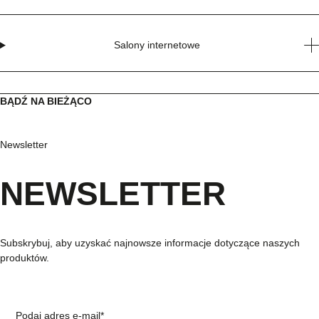
Salony internetowe
BĄDŹ NA BIEŻĄCO
Newsletter
NEWSLETTER
Subskrybuj, aby uzyskać najnowsze informacje dotyczące naszych
produktów.
Podaj adres e-mail*