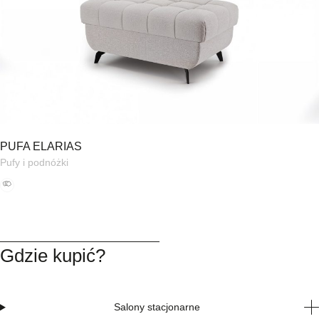
PUFA ELARIAS
Pufy i podnóżki
Gdzie kupić?
Salony stacjonarne