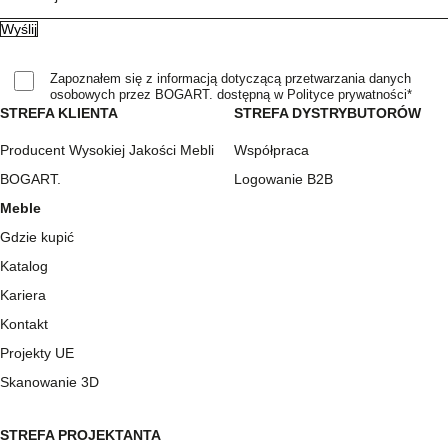
Zapoznałem się z informacją dotyczącą przetwarzania danych
osobowych przez BOGART. dostępną w Polityce prywatności*
STREFA KLIENTA
STREFA DYSTRYBUTORÓW
Producent Wysokiej Jakości Mebli
Współpraca
BOGART.
Logowanie B2B
Meble
Gdzie kupić
Katalog
Kariera
Kontakt
Projekty UE
Skanowanie 3D
STREFA PROJEKTANTA