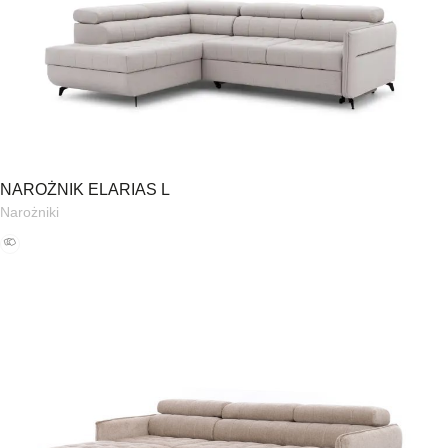
NAROŻNIK ELARIAS L
Narożniki