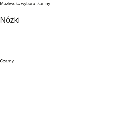
Możliwość wyboru tkaniny
Nóżki
Czarny