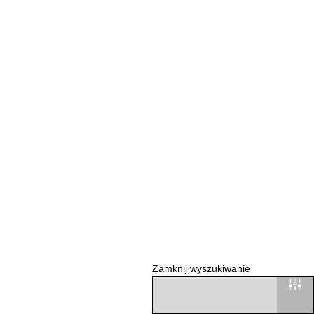
Zamknij wyszukiwanie