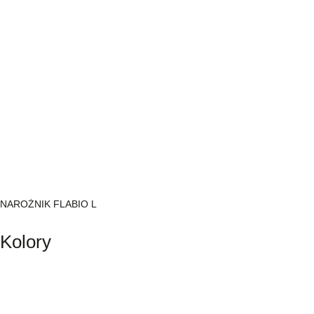
NAROŻNIK FLABIO L
Kolory