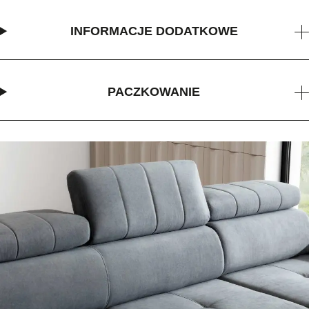
INFORMACJE DODATKOWE
PACZKOWANIE