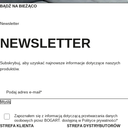
BĄDŹ NA BIEŻĄCO
Newsletter
NEWSLETTER
Subskrybuj, aby uzyskać najnowsze informacje dotyczące naszych
produktów.
Podaj adres e-mail*
Zapoznałem się z informacją dotyczącą przetwarzania danych
osobowych przez BOGART. dostępną w Polityce prywatności*
STREFA KLIENTA
STREFA DYSTRYBUTORÓW