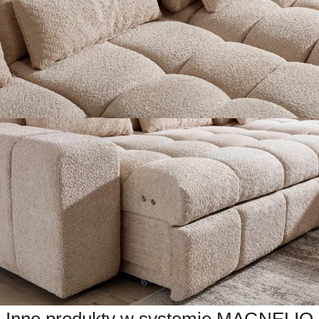
Inne produkty w systemie MAGNELIO