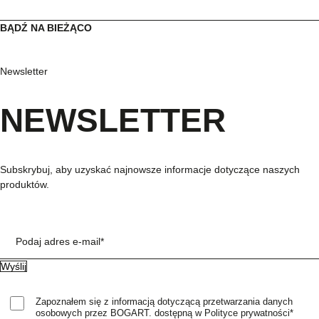
BĄDŹ NA BIEŻĄCO
Newsletter
NEWSLETTER
Subskrybuj, aby uzyskać najnowsze informacje dotyczące naszych
produktów.
Podaj adres e-mail*
Zapoznałem się z informacją dotyczącą przetwarzania danych
osobowych przez BOGART. dostępną w Polityce prywatności*