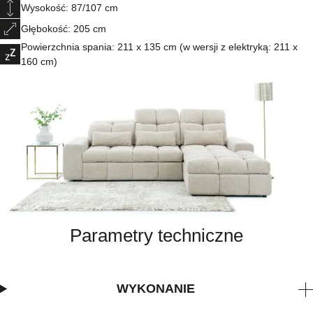
Wysokość: 87/107 cm
Głębokość: 205 cm
Powierzchnia spania: 211 x 135 cm (w wersji z elektryką: 211 x
160 cm)
Parametry techniczne
WYKONANIE