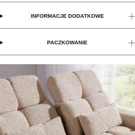
INFORMACJE DODATKOWE
PACZKOWANIE