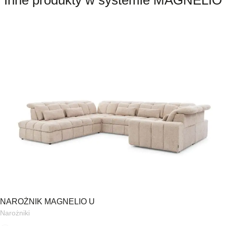
NAROŻNIK MAGNELIO U
Narożniki