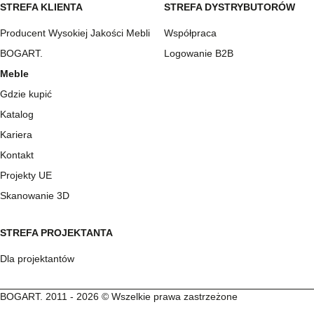
STREFA KLIENTA
STREFA DYSTRYBUTORÓW
Producent Wysokiej Jakości Mebli
Współpraca
BOGART.
Logowanie B2B
Meble
Gdzie kupić
Katalog
Kariera
Kontakt
Projekty UE
Skanowanie 3D
STREFA PROJEKTANTA
Dla projektantów
BOGART. 2011 - 2026 © Wszelkie prawa zastrzeżone