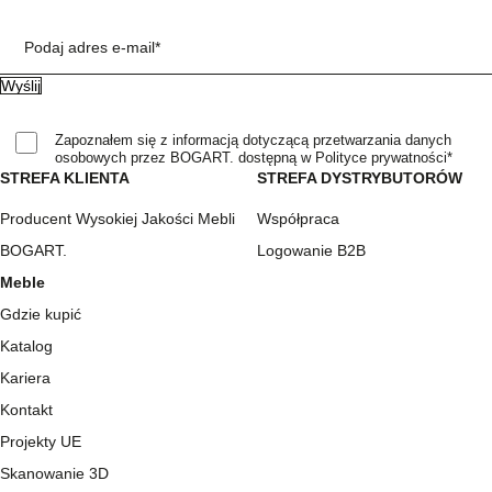
Podaj adres e-mail*
Zapoznałem się z informacją dotyczącą przetwarzania danych
osobowych przez BOGART. dostępną w Polityce prywatności*
STREFA KLIENTA
STREFA DYSTRYBUTORÓW
Producent Wysokiej Jakości Mebli
Współpraca
BOGART.
Logowanie B2B
Meble
Gdzie kupić
Katalog
Kariera
Kontakt
Projekty UE
Skanowanie 3D