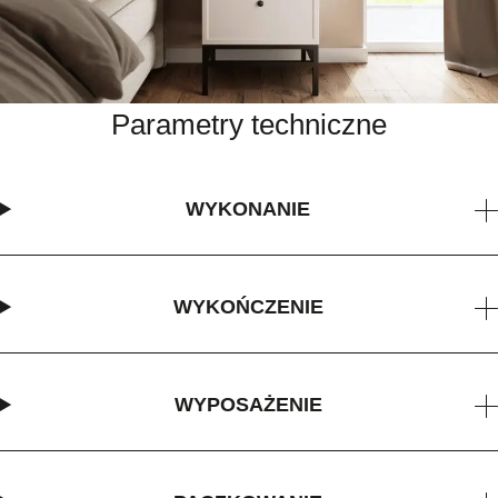
Parametry techniczne
WYKONANIE
WYKOŃCZENIE
WYPOSAŻENIE