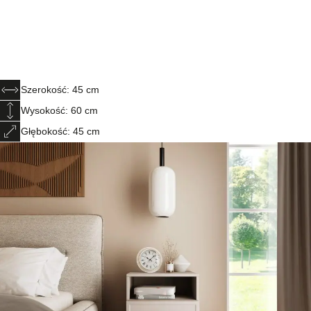
Szerokość: 45 cm
Wysokość: 60 cm
Głębokość: 45 cm