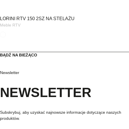
LORINI RTV 150 2SZ NA STELAŻU
Meble RTV
BĄDŹ NA BIEŻĄCO
Newsletter
NEWSLETTER
Subskrybuj, aby uzyskać najnowsze informacje dotyczące naszych
produktów.