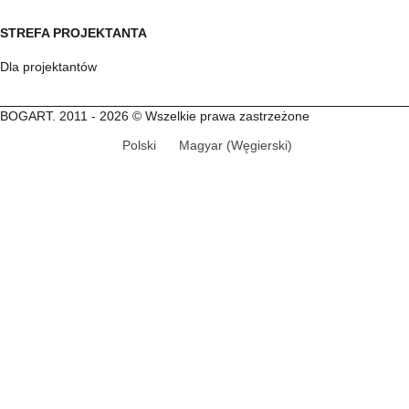
STREFA PROJEKTANTA
Dla projektantów
BOGART. 2011 - 2026 © Wszelkie prawa zastrzeżone
Polski
Magyar
(
Węgierski
)