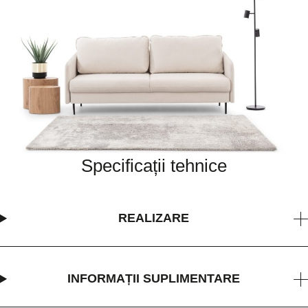
Specificații tehnice
REALIZARE
INFORMAȚII SUPLIMENTARE