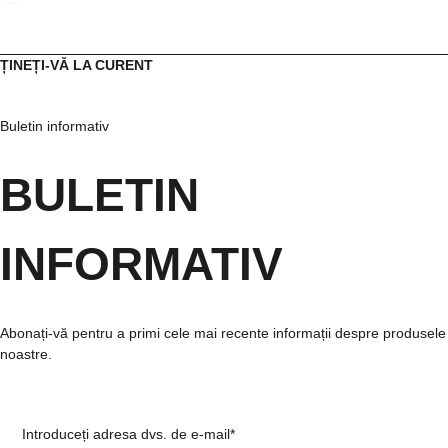
ȚINEȚI-VĂ LA CURENT
Buletin informativ
BULETIN
INFORMATIV
Abonați-vă pentru a primi cele mai recente informații despre produsele
noastre.
Introduceți adresa dvs. de e-mail*