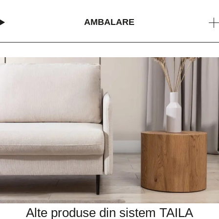
AMBALARE
Alte produse din sistem TAILA