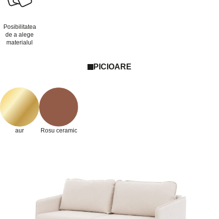
Posibilitatea
de a alege
materialul
PICIOARE
aur
Rosu ceramic