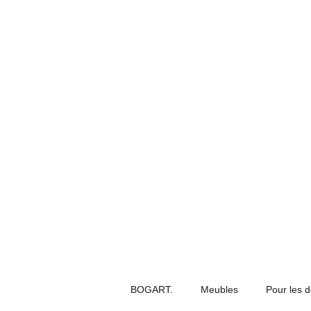
BOGART.
Meubles
Pour les 