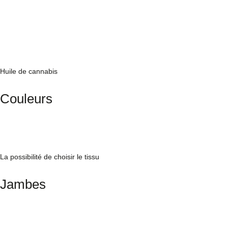
Huile de cannabis
Couleurs
La possibilité de choisir le tissu
Jambes