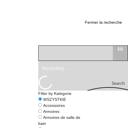
Fermer la recherche
Search
Filter by Kategorie
WSZYSTKIE
Accessoires
Armoires
Armoires de salle de
bain