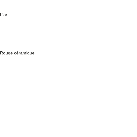
L'or
Rouge céramique