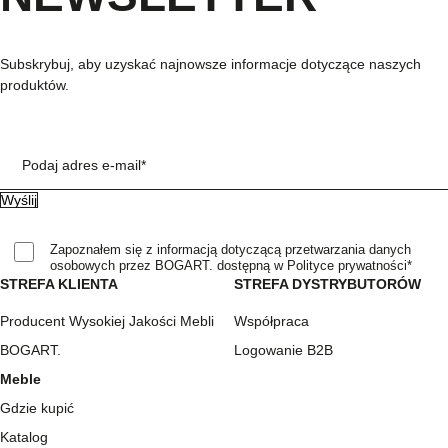
Subskrybuj, aby uzyskać najnowsze informacje dotyczące naszych
produktów.
Podaj adres e-mail*
Zapoznałem się z informacją dotyczącą przetwarzania danych
osobowych przez BOGART. dostępną w Polityce prywatności*
STREFA KLIENTA
STREFA DYSTRYBUTORÓW
Producent Wysokiej Jakości Mebli
Współpraca
BOGART.
Logowanie B2B
Meble
Gdzie kupić
Katalog